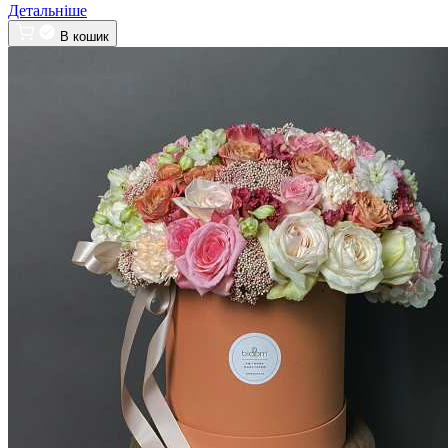
Детальніше
В кошик