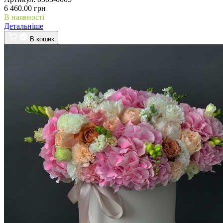
6 460.00 грн
В наявності
Детальніше
В кошик