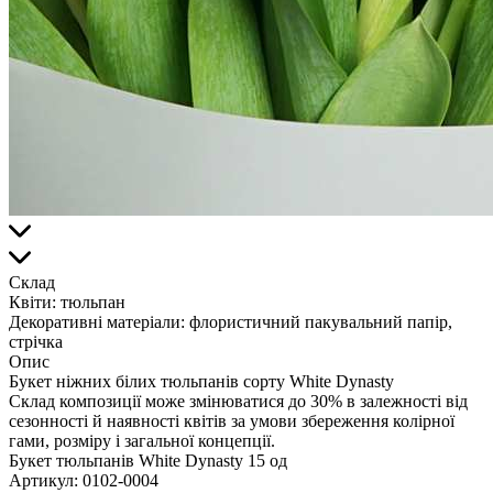
Склад
Квіти:
тюльпан
Декоративні матеріали:
флористичний пакувальний папір,
стрічка
Опис
Букет ніжних білих тюльпанів сорту White Dynasty
Склад композиції може змінюватися до 30% в залежності від
сезонності й наявності квітів за умови збереження колірної
гами, розміру і загальної концепції.
Букет тюльпанів White Dynasty 15 од
Артикул:
0102-0004