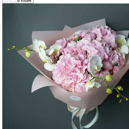
В кошик