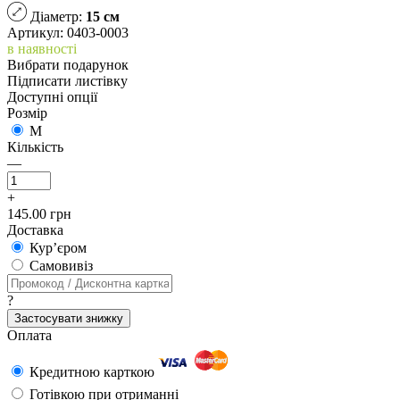
Діаметр:
15 см
Артикул: 0403-0003
в наявності
Вибрати подарунок
Підписати листівку
Доступні опції
Розмір
M
Кількість
—
+
145.00 грн
Доставка
Кур’єром
Самовивіз
?
Застосувати знижку
Оплата
Кредитною карткою
Готівкою при отриманні