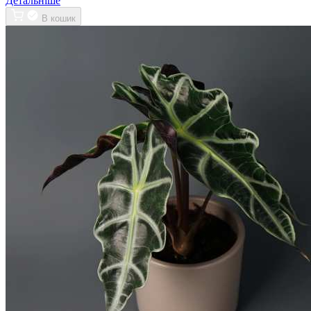
Детальніше
В кошик