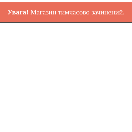
Увага!
Магазин тимчасово зачинений.